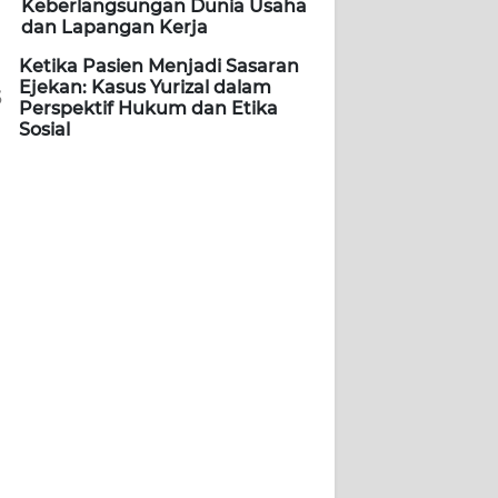
Keberlangsungan Dunia Usaha
dan Lapangan Kerja
Ketika Pasien Menjadi Sasaran
Ejekan: Kasus Yurizal dalam
5
Perspektif Hukum dan Etika
Sosial