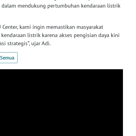
dalam mendukung pertumbuhan kendaraan listrik
Center, kami ingin memastikan masyarakat
endaraan listrik karena akses pengisian daya kini
 strategis”, ujar Adi.
t Semua