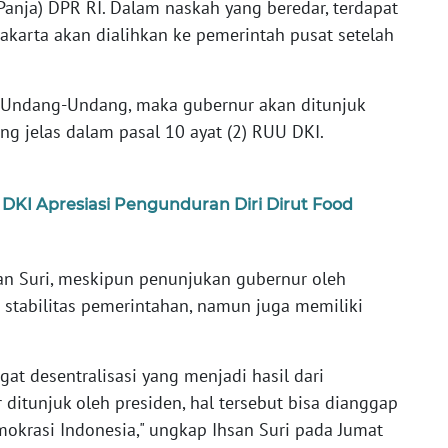
(Panja) DPR RI. Dalam naskah yang beredar, terdapat
akarta akan dialihkan ke pemerintah pusat setelah
 Undang-Undang, maka gubernur akan ditunjuk
ng jelas dalam pasal 10 ayat (2) RUU DKI.
DKI Apresiasi Pengunduran Diri Dirut Food
san Suri, meskipun penunjukan gubernur oleh
stabilitas pemerintahan, namun juga memiliki
gat desentralisasi yang menjadi hasil dari
 ditunjuk oleh presiden, hal tersebut bisa dianggap
krasi Indonesia," ungkap Ihsan Suri pada Jumat