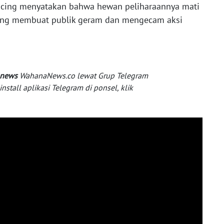
kucing menyatakan bahwa hewan peliharaannya mati
 yang membuat publik geram dan mengecam aksi
 news
WahanaNews.co lewat Grup Telegram
tall aplikasi Telegram di ponsel, klik