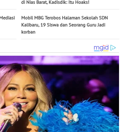
di Nias Barat, Kadisdik: Itu Hoaks!
 Mediasi
Mobil MBG Terobos Halaman Sekolah SDN
Kalibaru, 19 Siswa dan Seorang Guru Jadi
korban