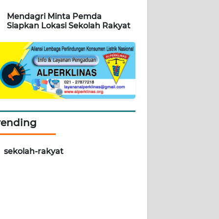
Mendagri Minta Pemda
Siapkan Lokasi Sekolah Rakyat
rending
sekolah-rakyat