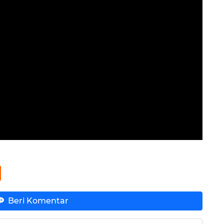
Beri Komentar