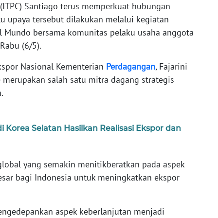
 (ITPC) Santiago terus memperkuat hubungan
u upaya tersebut dilakukan melalui kegiatan
 el Mundo bersama komunitas pelaku usaha anggota
Rabu (6/5).
kspor Nasional Kementerian
Perdagangan
, Fajarini
merupakan salah satu mitra dagang strategis
.
Korea Selatan Hasilkan Realisasi Ekspor dan
global yang semakin menitikberatkan pada aspek
sar bagi Indonesia untuk meningkatkan ekspor
mengedepankan aspek keberlanjutan menjadi