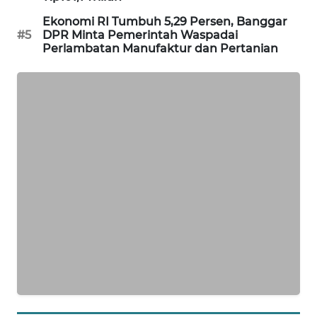
SONYA
ASA
Ekonomi RI Tumbuh 5,29 Persen, Banggar
NEWS
#5
DPR Minta Pemerintah Waspadai
Perlambatan Manufaktur dan Pertanian