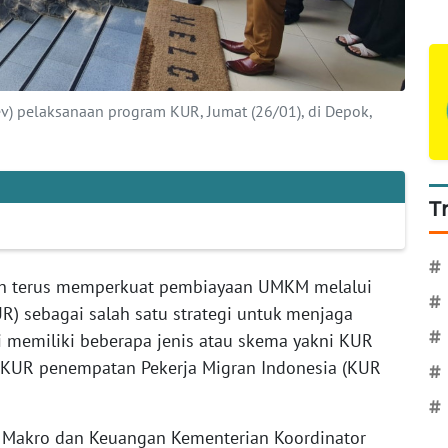
v) pelaksanaan program KUR, Jumat (26/01), di Depok,
T
#
h terus memperkuat pembiayaan UMKM melalui
#
R) sebagai salah satu strategi untuk menjaga
#
 memiliki beberapa jenis atau skema yakni KUR
, KUR penempatan Pekerja Migran Indonesia (KUR
#
#
 Makro dan Keuangan Kementerian Koordinator