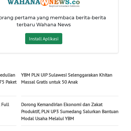
 orang pertama yang membaca berita-berita
terbaru Wahana News
Install Aplikasi
edulian
YBM PLN UIP Sulawesi Selenggarakan Khitan
75 Paket
Massal Gratis untuk 50 Anak
 Full
Dorong Kemandirian Ekonomi dan Zakat
Produktif, PLN UP3 Sumedang Salurkan Bantuan
Modal Usaha Melalui YBM