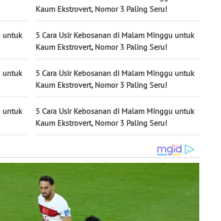
Kaum Ekstrovert, Nomor 3 Paling Seru!
u untuk
5 Cara Usir Kebosanan di Malam Minggu untuk
Kaum Ekstrovert, Nomor 3 Paling Seru!
u untuk
5 Cara Usir Kebosanan di Malam Minggu untuk
Kaum Ekstrovert, Nomor 3 Paling Seru!
u untuk
5 Cara Usir Kebosanan di Malam Minggu untuk
Kaum Ekstrovert, Nomor 3 Paling Seru!