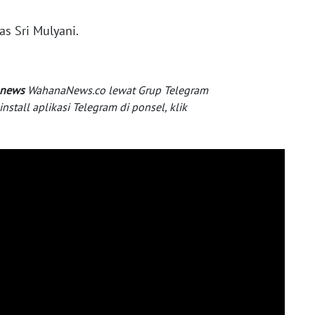
as Sri Mulyani.
 news
WahanaNews.co lewat Grup Telegram
tall aplikasi Telegram di ponsel, klik