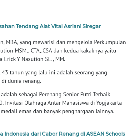
sahan Tendang Alat Vital Asriani Siregar
ion, MBA, yang mewarisi dan mengelola Perkumpulan
ution MSM,. CTA,.CSA dan kedua kakaknya yaitu
a Erick Y Nasution SE., MM.
, 43 tahun yang lalu ini adalah seorang yang
i di dunia renang.
 adalah sebagai Perenang Senior Putri Terbaik
 Invitasi Olahraga Antar Mahasiswa di Yogjakarta
) medali emas dan banyak penghargaan lainnya.
 Indonesia dari Cabor Renang di ASEAN Schools