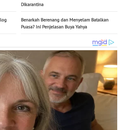
Dikarantina
Blog
Benarkah Berenang dan Menyelam Batalkan
Puasa? Ini Penjelasan Buya Yahya