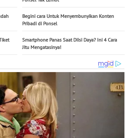
udah
Begini cara Untuk Menyembunyikan Konten
Pribadi di Ponsel
Tiket
Smartphone Panas Saat Diisi Daya? Ini 4 Cara
Jitu Mengatasinya!