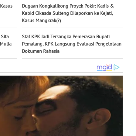
a Kasus
Dugaan Kongkalikong Proyek Pokir: Kadis &
Kabid Cikasda Sulteng Dilaporkan ke Kejati,
Kasus Mangkrak(?)
Sita
Staf KPK Jadi Tersangka Pemerasan Bupati
 Mulia
Pemalang, KPK Langsung Evaluasi Pengelolaan
Dokumen Rahasia