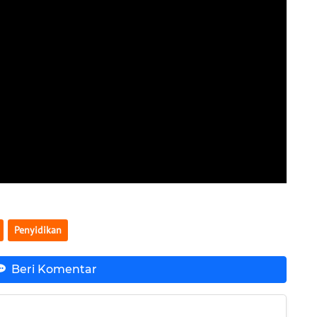
Penyidikan
Beri Komentar