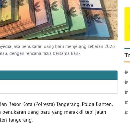
yedia jasa penukaran uang baru menjelang Lebaran 2026
alsu, dengan rencana razia bersama Bank
T
#
#
#
#
ian Resor Kota (Polresta) Tangerang, Polda Banten,
 penukaran uang baru yang marak di tepi jalan
#
ten Tangerang.