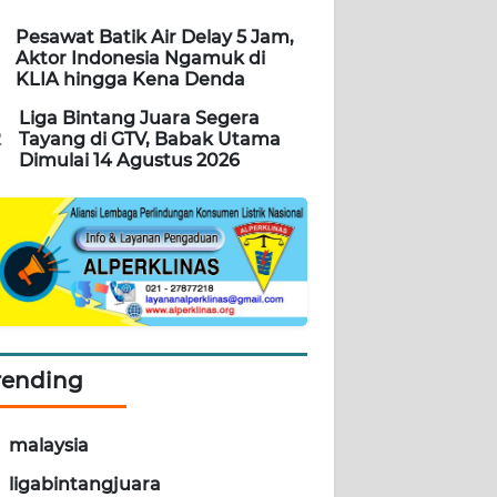
Pesawat Batik Air Delay 5 Jam,
Aktor Indonesia Ngamuk di
KLIA hingga Kena Denda
Liga Bintang Juara Segera
2
Tayang di GTV, Babak Utama
Dimulai 14 Agustus 2026
rending
malaysia
ligabintangjuara