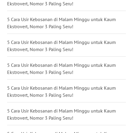
Ekstrovert, Nomor 3 Paling Seru!
WN
NUSANTARA
5 Cara Usir Kebosanan di Malam Minggu untuk Kaum
Ekstrovert, Nomor 3 Paling Seru!
WN
JOGJA
5 Cara Usir Kebosanan di Malam Minggu untuk Kaum
Ekstrovert, Nomor 3 Paling Seru!
WN
JATIM
5 Cara Usir Kebosanan di Malam Minggu untuk Kaum
Ekstrovert, Nomor 3 Paling Seru!
WN
BALI
5 Cara Usir Kebosanan di Malam Minggu untuk Kaum
Ekstrovert, Nomor 3 Paling Seru!
WN
KALBAR
5 Cara Usir Kebosanan di Malam Minggu untuk Kaum
WN
Ekstrovert, Nomor 3 Paling Seru!
KALTENG