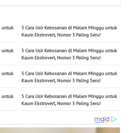
u untuk
5 Cara Usir Kebosanan di Malam Minggu untuk
Kaum Ekstrovert, Nomor 3 Paling Seru!
u untuk
5 Cara Usir Kebosanan di Malam Minggu untuk
Kaum Ekstrovert, Nomor 3 Paling Seru!
u untuk
5 Cara Usir Kebosanan di Malam Minggu untuk
Kaum Ekstrovert, Nomor 3 Paling Seru!
u untuk
5 Cara Usir Kebosanan di Malam Minggu untuk
Kaum Ekstrovert, Nomor 3 Paling Seru!