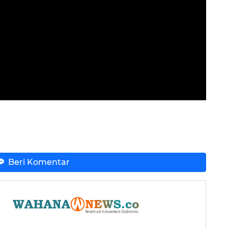
Beri Komentar