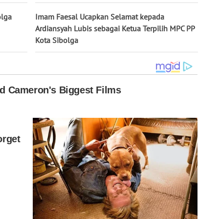
olga
Imam Faesal Ucapkan Selamat kepada
Ardiansyah Lubis sebagai Ketua Terpilih MPC PP
Kota Sibolga