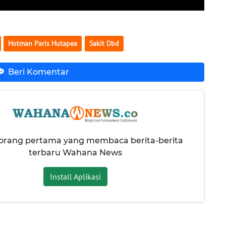
Hotman Paris Hutapea
Sakit Dbd
Beri Komentar
 orang pertama yang membaca berita-berita
terbaru Wahana News
Install Aplikasi