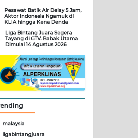
Pesawat Batik Air Delay 5 Jam,
Aktor Indonesia Ngamuk di
KLIA hingga Kena Denda
Liga Bintang Juara Segera
2
Tayang di GTV, Babak Utama
Dimulai 14 Agustus 2026
rending
malaysia
ligabintangjuara