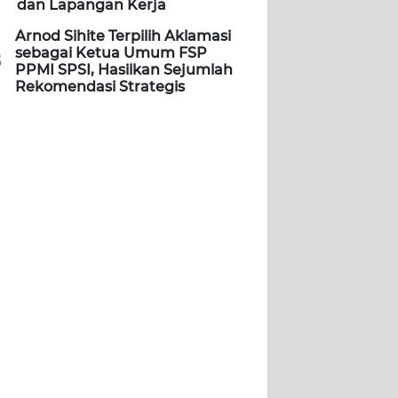
dan Lapangan Kerja
Arnod Sihite Terpilih Aklamasi
sebagai Ketua Umum FSP
5
PPMI SPSI, Hasilkan Sejumlah
Rekomendasi Strategis