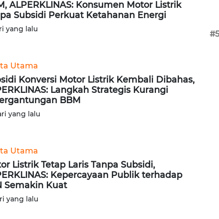
, ALPERKLINAS: Konsumen Motor Listrik
pa Subsidi Perkuat Ketahanan Energi
ri yang lalu
#
ita Utama
sidi Konversi Motor Listrik Kembali Dibahas,
ERKLINAS: Langkah Strategis Kurangi
ergantungan BBM
ari yang lalu
ita Utama
or Listrik Tetap Laris Tanpa Subsidi,
ERKLINAS: Kepercayaan Publik terhadap
 Semakin Kuat
ri yang lalu