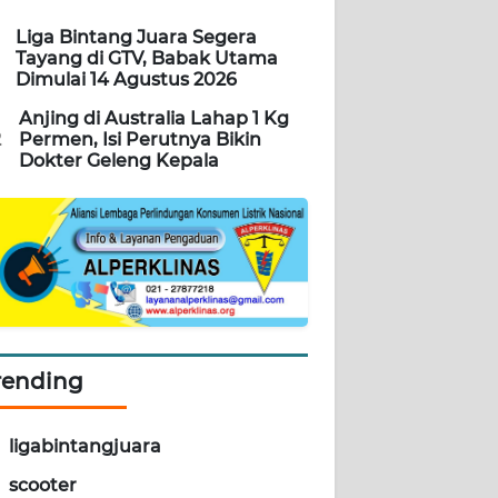
Liga Bintang Juara Segera
Tayang di GTV, Babak Utama
Dimulai 14 Agustus 2026
Anjing di Australia Lahap 1 Kg
2
Permen, Isi Perutnya Bikin
Dokter Geleng Kepala
rending
ligabintangjuara
scooter