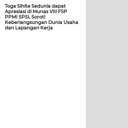
Toga Sihite Sedunia dapat
Apresiasi di Munas VIII FSP
5
PPMI SPSI, Soroti
Keberlangsungan Dunia Usaha
dan Lapangan Kerja