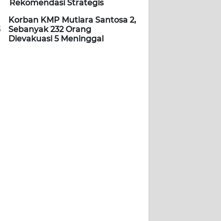
Rekomendasi Strategis
Korban KMP Mutiara Santosa 2,
5
Sebanyak 232 Orang
Dievakuasi 5 Meninggal