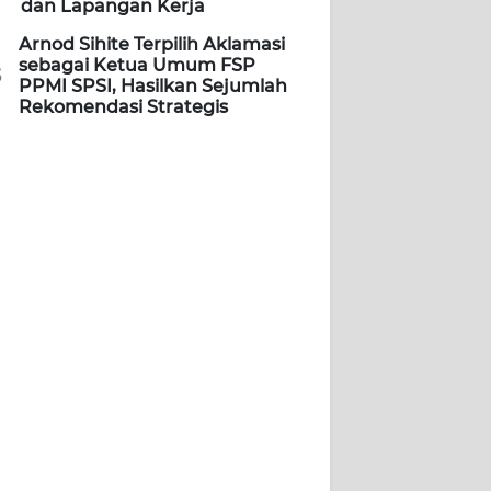
dan Lapangan Kerja
Arnod Sihite Terpilih Aklamasi
sebagai Ketua Umum FSP
5
PPMI SPSI, Hasilkan Sejumlah
Rekomendasi Strategis