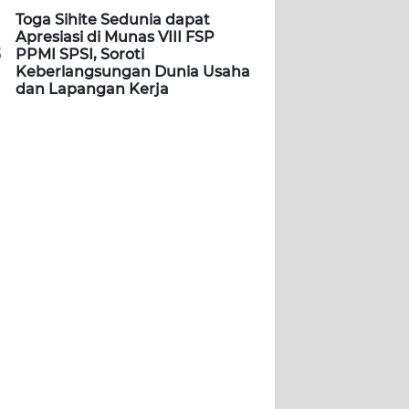
Toga Sihite Sedunia dapat
Apresiasi di Munas VIII FSP
5
PPMI SPSI, Soroti
Keberlangsungan Dunia Usaha
dan Lapangan Kerja