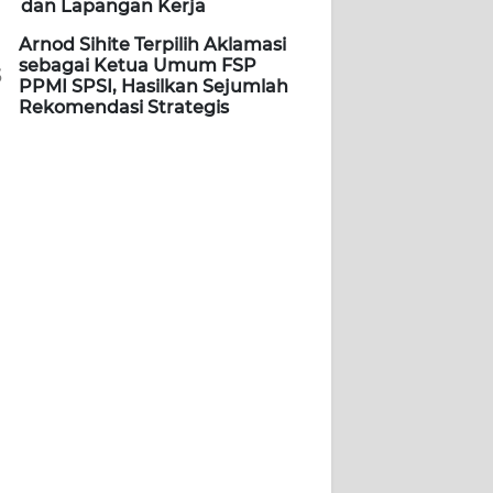
dan Lapangan Kerja
Arnod Sihite Terpilih Aklamasi
sebagai Ketua Umum FSP
5
PPMI SPSI, Hasilkan Sejumlah
Rekomendasi Strategis