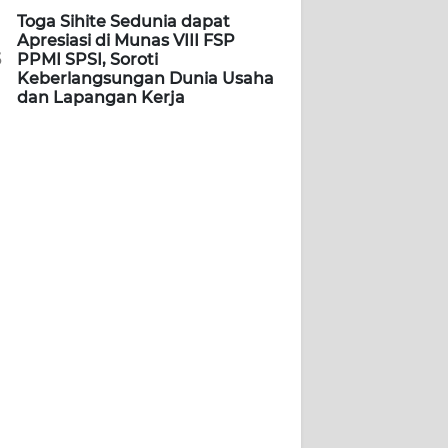
Toga Sihite Sedunia dapat
Apresiasi di Munas VIII FSP
5
PPMI SPSI, Soroti
Keberlangsungan Dunia Usaha
dan Lapangan Kerja