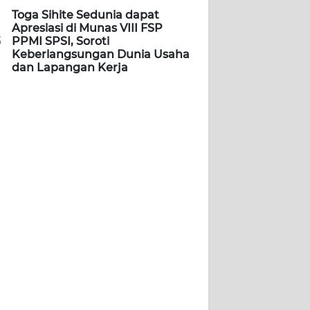
Toga Sihite Sedunia dapat
Apresiasi di Munas VIII FSP
5
PPMI SPSI, Soroti
Keberlangsungan Dunia Usaha
dan Lapangan Kerja