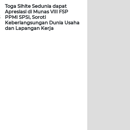
Toga Sihite Sedunia dapat
Apresiasi di Munas VIII FSP
5
PPMI SPSI, Soroti
Keberlangsungan Dunia Usaha
dan Lapangan Kerja