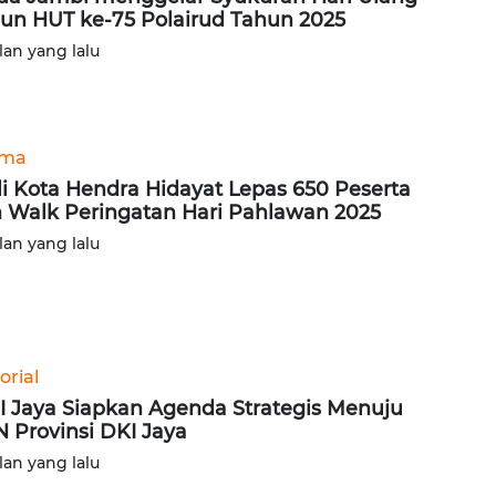
un HUT ke-75 Polairud Tahun 2025
lan yang lalu
ama
i Kota Hendra Hidayat Lepas 650 Peserta
 Walk Peringatan Hari Pahlawan 2025
lan yang lalu
orial
 Jaya Siapkan Agenda Strategis Menuju
 Provinsi DKI Jaya
lan yang lalu