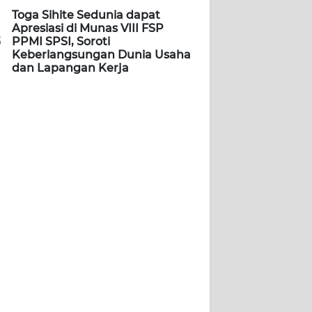
Toga Sihite Sedunia dapat
Apresiasi di Munas VIII FSP
5
PPMI SPSI, Soroti
Keberlangsungan Dunia Usaha
dan Lapangan Kerja