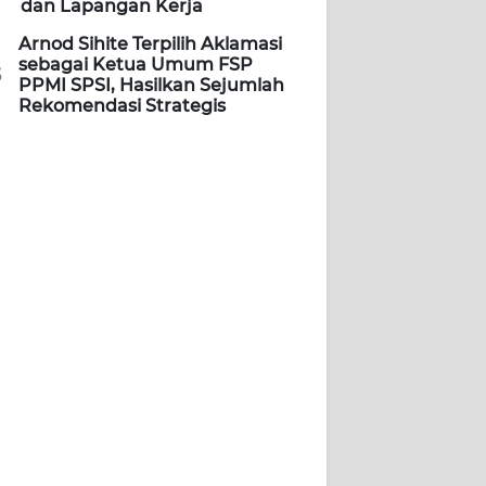
dan Lapangan Kerja
Arnod Sihite Terpilih Aklamasi
sebagai Ketua Umum FSP
5
PPMI SPSI, Hasilkan Sejumlah
Rekomendasi Strategis