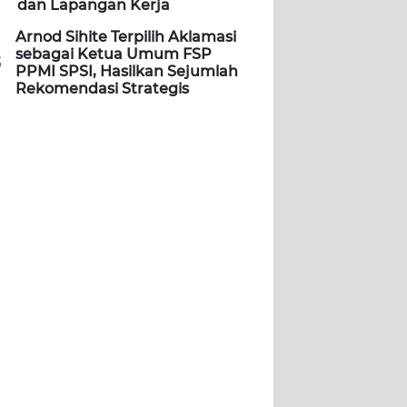
dan Lapangan Kerja
Arnod Sihite Terpilih Aklamasi
sebagai Ketua Umum FSP
5
PPMI SPSI, Hasilkan Sejumlah
Rekomendasi Strategis