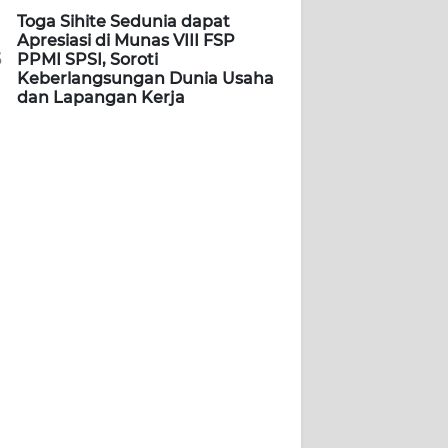
Toga Sihite Sedunia dapat
Apresiasi di Munas VIII FSP
5
PPMI SPSI, Soroti
Keberlangsungan Dunia Usaha
dan Lapangan Kerja