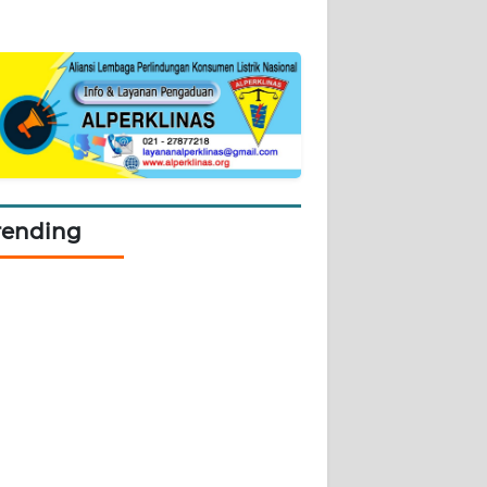
rending