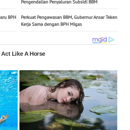
Pengendalian Penyaluran Subsidi BBM
Baru BPH
Perkuat Pengawasan BBM, Gubernur Ansar Teken
Kerja Sama dengan BPH Migas