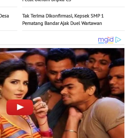
Desa
Tak Terima Dikonfirmasi, Kepsek SMP 1
Pematang Bandar Ajak Duel Wartawan