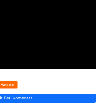
Mandatori
Beri Komentar