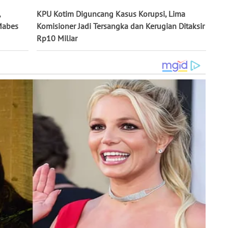
,
KPU Kotim Diguncang Kasus Korupsi, Lima
 Mabes
Komisioner Jadi Tersangka dan Kerugian Ditaksir
Rp10 Miliar