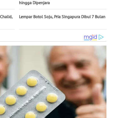
hingga Dipenjara
Chalid,
Lempar Botol Soju, Pria Singapura Dibui 7 Bulan