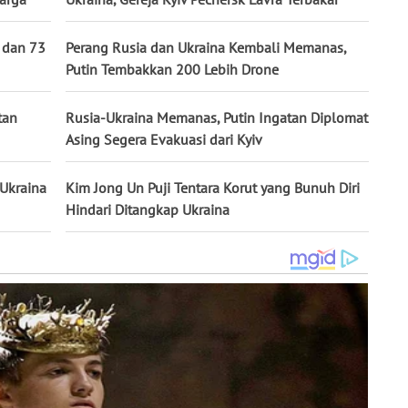
 dan 73
Perang Rusia dan Ukraina Kembali Memanas,
Putin Tembakkan 200 Lebih Drone
tan
Rusia-Ukraina Memanas, Putin Ingatan Diplomat
Asing Segera Evakuasi dari Kyiv
 Ukraina
Kim Jong Un Puji Tentara Korut yang Bunuh Diri
Hindari Ditangkap Ukraina