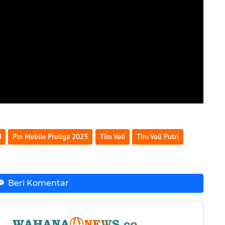
N
Pln Mobile Proliga 2023
Tim Voli
Tim Voli Putri
Beri Komentar