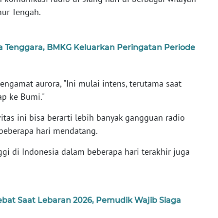
mur Tengah.
 Tenggara, BMKG Keluarkan Peringatan Periode
engamat aurora, "Ini mulai intens, terutama saat
ap ke Bumi."
as ini bisa berarti lebih banyak gangguan radio
 beberapa hari mendatang.
ggi di Indonesia dalam beberapa hari terakhir juga
bat Saat Lebaran 2026, Pemudik Wajib Siaga