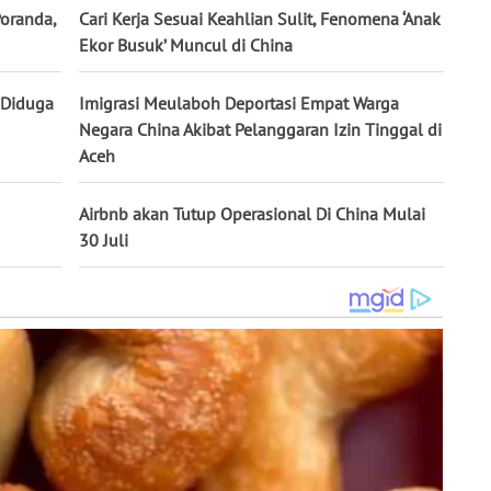
Poranda,
Cari Kerja Sesuai Keahlian Sulit, Fenomena ‘Anak
Ekor Busuk’ Muncul di China
 Diduga
Imigrasi Meulaboh Deportasi Empat Warga
Negara China Akibat Pelanggaran Izin Tinggal di
Aceh
Airbnb akan Tutup Operasional Di China Mulai
30 Juli