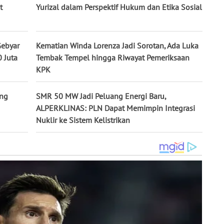
t
Yurizal dalam Perspektif Hukum dan Etika Sosial
Gebyar
Kematian Winda Lorenza Jadi Sorotan, Ada Luka
 Juta
Tembak Tempel hingga Riwayat Pemeriksaan
KPK
ang
SMR 50 MW Jadi Peluang Energi Baru,
ALPERKLINAS: PLN Dapat Memimpin Integrasi
Nuklir ke Sistem Kelistrikan