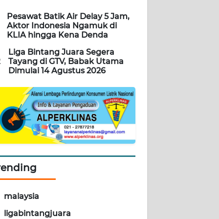
Pesawat Batik Air Delay 5 Jam,
Aktor Indonesia Ngamuk di
KLIA hingga Kena Denda
Liga Bintang Juara Segera
2
Tayang di GTV, Babak Utama
Dimulai 14 Agustus 2026
rending
malaysia
ligabintangjuara