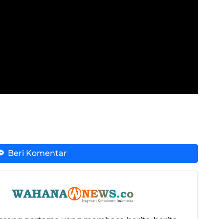
Beri Komentar