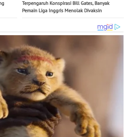
ng
Terpengaruh Konspirasi Bill Gates, Banyak
Pemain Liga Inggris Menolak Divaksin