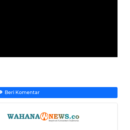
Beri Komentar