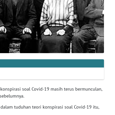
i konspirasi soal Covid-19 masih terus bermunculan,
 sebelumnya.
 dalam tuduhan teori konspirasi soal Covid-19 itu,
.