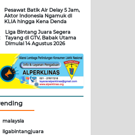
Pesawat Batik Air Delay 5 Jam,
Aktor Indonesia Ngamuk di
KLIA hingga Kena Denda
Liga Bintang Juara Segera
2
Tayang di GTV, Babak Utama
Dimulai 14 Agustus 2026
rending
malaysia
ligabintangjuara