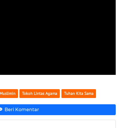
 Muslimin
Tokoh Lintas Agama
Tuhan Kita Sama
Beri Komentar