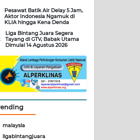
Pesawat Batik Air Delay 5 Jam,
Aktor Indonesia Ngamuk di
KLIA hingga Kena Denda
Liga Bintang Juara Segera
2
Tayang di GTV, Babak Utama
Dimulai 14 Agustus 2026
rending
malaysia
ligabintangjuara